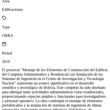
Area
Edificaciones
Type
OBRA
Period
2019
El proyecto "Montaje de los Elementos de Construcción del Edificio
del Complejo Administrativo y Residencial con Instalación de los
Sistemas de Ingeniería en el Centro de Investigación y Tecnología
Nuclear" representa un avance significativo en el desarrollo
científico y tecnológico de Bolivia. Este complejo ha sido diseñado
para albergar tanto actividades administrativas como residenciales,
proporcionando espacios amplios y funcionales para investigadores
y personal operativo. La obra contempla el montaje de elementos
prefabricados y la instalación de sistemas de ingeniería de última
generación, incluyendo sistemas eléctricos, hidráulicos, de