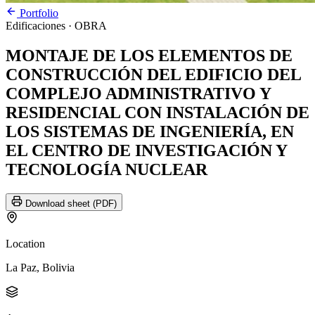
Portfolio
Edificaciones
· OBRA
MONTAJE DE LOS ELEMENTOS DE
CONSTRUCCIÓN DEL EDIFICIO DEL
COMPLEJO ADMINISTRATIVO Y
RESIDENCIAL CON INSTALACIÓN DE
LOS SISTEMAS DE INGENIERÍA, EN
EL CENTRO DE INVESTIGACIÓN Y
TECNOLOGÍA NUCLEAR
Download sheet (PDF)
Location
La Paz, Bolivia