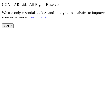
CONITAR Ltda. All Rights Reserved.
We use only essential cookies and anonymous analytics to improve
your experience.
Learn more
.
Got it