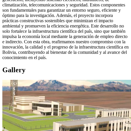
climatización, telecomunicaciones y seguridad. Estos componentes
son fundamentales para garantizar un entorno seguro, eficiente y
óptimo para la investigación. Además, el proyecto incorpora
prácticas constructivas sostenibles que minimizan el impacto
ambiental y promueven la eficiencia energética. Este desarrollo no
solo fortalece la infraestructura científica del país, sino que también
impulsa la economía local mediante la generación de empleo directo
e indirecto. Con esta obra, reafirmamos nuestro compromiso con la
innovación, la calidad y el progreso de la infraestructura científica en
Bolivia, contribuyendo al bienestar de la comunidad y al avance del
conocimiento en el país.
Gallery