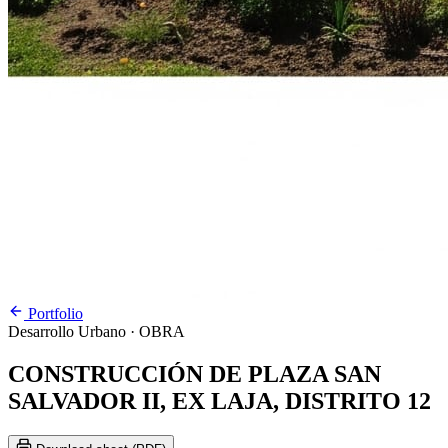
Portfolio
Desarrollo Urbano
· OBRA
CONSTRUCCIÓN DE PLAZA SAN
SALVADOR II, EX LAJA, DISTRITO 12