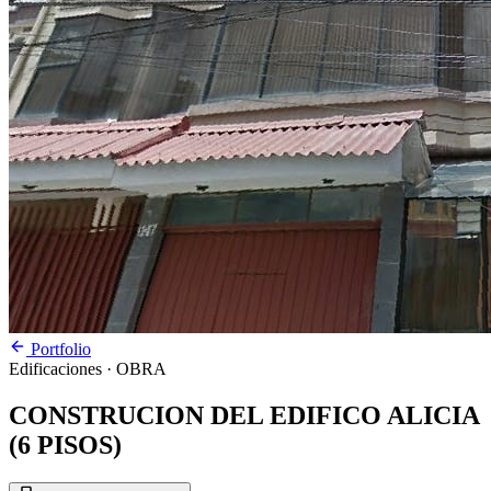
Portfolio
Edificaciones
· OBRA
CONSTRUCION DEL EDIFICO ALICIA
(6 PISOS)