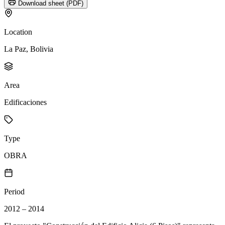
Download sheet (PDF)
Location
La Paz, Bolivia
Area
Edificaciones
Type
OBRA
Period
2012 – 2014