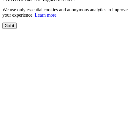
We use only essential cookies and anonymous analytics to improve
your experience.
Learn more
.
Got it