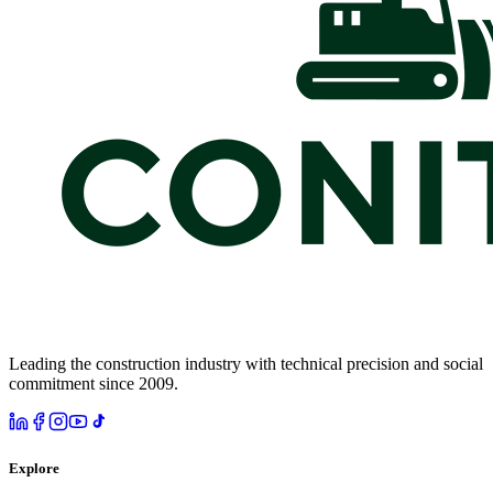
Leading the construction industry with technical precision and social
commitment since 2009.
Explore