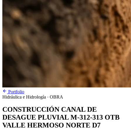
Portfolio
Hidráulica e Hidrología
· OBRA
CONSTRUCCIÓN CANAL DE
DESAGUE PLUVIAL M-312-313 OTB
VALLE HERMOSO NORTE D7