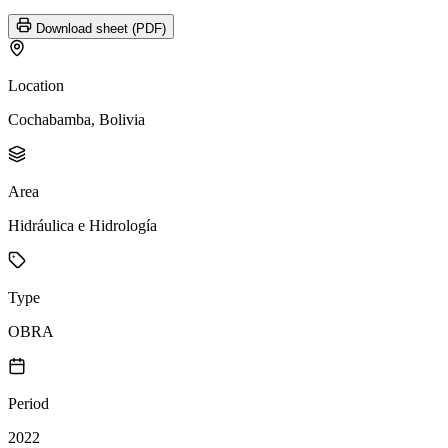
Download sheet (PDF)
Location
Cochabamba, Bolivia
Area
Hidráulica e Hidrología
Type
OBRA
Period
2022