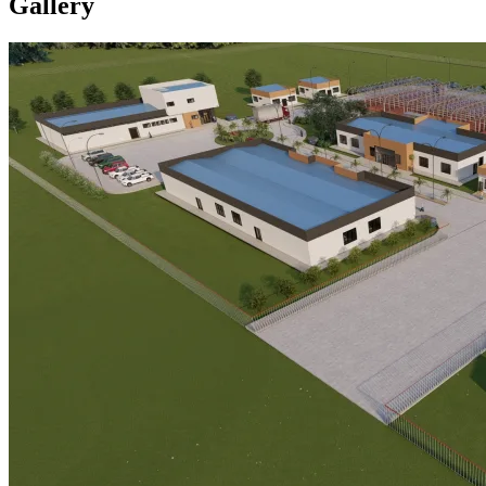
Gallery