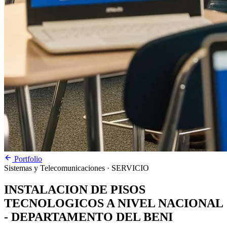
Portfolio
Sistemas y Telecomunicaciones
· SERVICIO
INSTALACION DE PISOS
TECNOLOGICOS A NIVEL NACIONAL
- DEPARTAMENTO DEL BENI