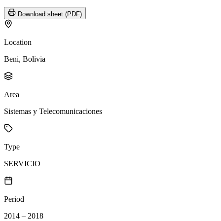
Download sheet (PDF)
Location
Beni, Bolivia
Area
Sistemas y Telecomunicaciones
Type
SERVICIO
Period
2014 – 2018